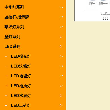
中华灯系列
LED
监控杆/指示牌
588-
草坪灯系列
壁灯系列
LED系列
+
LED投光灯
+
LED洗墙灯
+
LED地埋灯
+
LED地插灯
+
LED水底灯
+
LED工矿灯