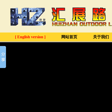
[ English version ]
网站首页
关于我们