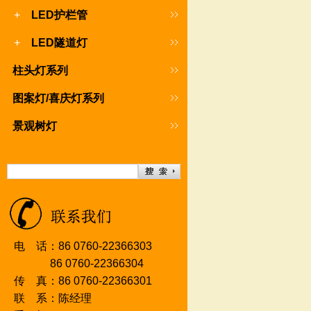
+
LED护栏管
+
LED隧道灯
柱头灯系列
图案灯/喜庆灯系列
景观树灯
电 话：86 0760-22366303
86 0760-2236630
4
传 真：86 0760-22366301
联 系：陈经理