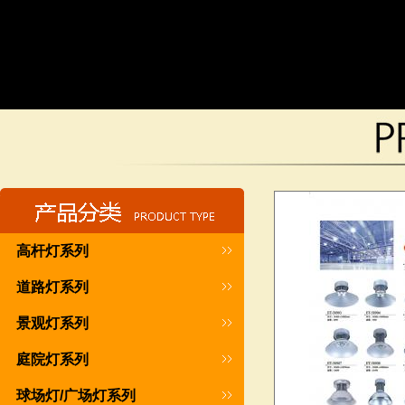
高杆灯系列
道路灯系列
景观灯系列
庭院灯系列
球场灯/广场灯系列