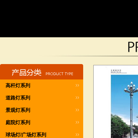
高杆灯系列
道路灯系列
景观灯系列
庭院灯系列
球场灯/广场灯系列