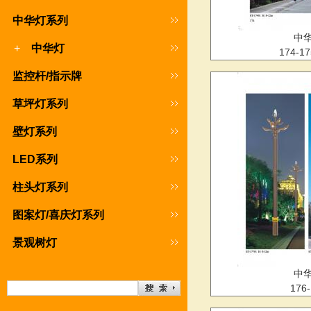
中华灯系列
中
+
中华灯
174-1
监控杆/指示牌
草坪灯系列
壁灯系列
LED系列
柱头灯系列
图案灯/喜庆灯系列
景观树灯
中
176-