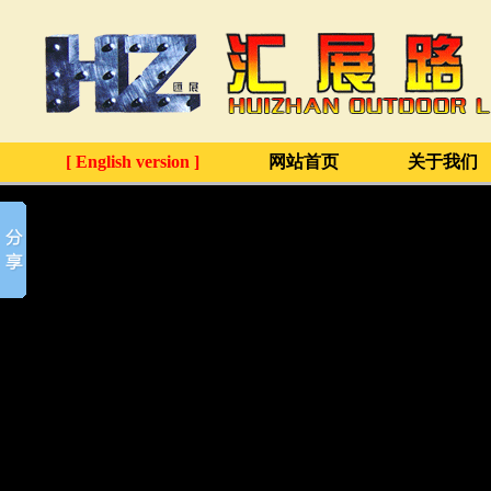
[ English version ]
网站首页
关于我们