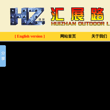
[ English version ]
网站首页
关于我们