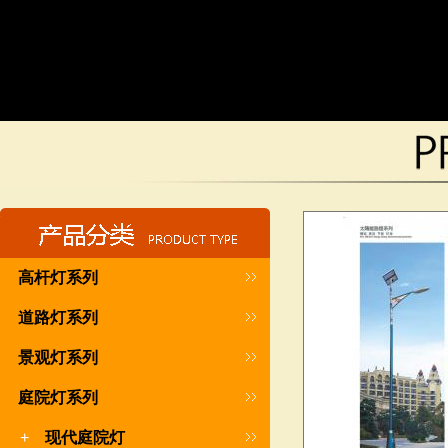
高杆灯系列
道路灯系列
景观灯系列
庭院灯系列
+
现代庭院灯