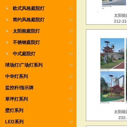
+
欧式风格庭院灯
太阳能
+
简约风格庭院灯
212-2
+
太阳能庭院灯
+
不锈钢庭院灯
+
中式庭院灯
球场灯/广场灯系列
中华灯系列
监控杆/指示牌
草坪灯系列
壁灯系列
太阳能
232-
LED系列