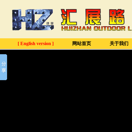
[ English version ]
网站首页
关于我们