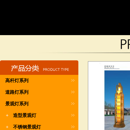
高杆灯系列
道路灯系列
景观灯系列
+
造型景观灯
+
不锈钢景观灯